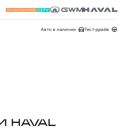
ЛУЧШИЙ ДИЛЕР
Авто в наличии
Тест-драйв
И HAVAL