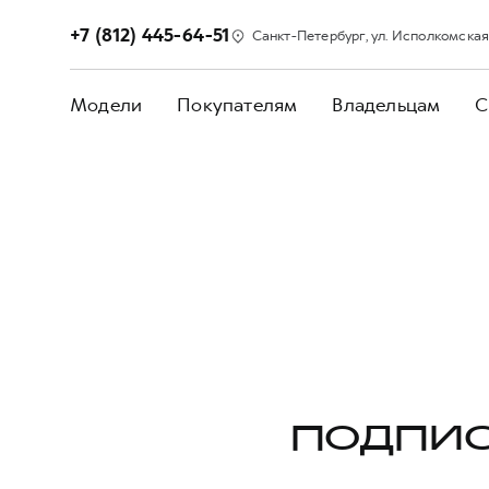
+7 (812) 445-64-51
Санкт-Петербург, ул. Исполкомская,
Модели
Покупателям
Владельцам
С
ПОДПИС