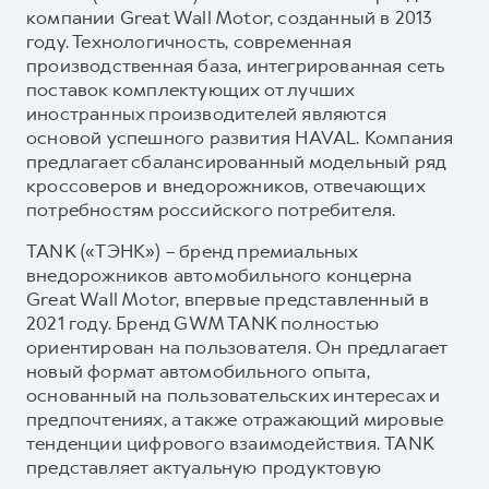
компании Great Wall Motor, созданный в 2013
году. Технологичность, современная
производственная база, интегрированная сеть
поставок комплектующих от лучших
иностранных производителей являются
основой успешного развития HAVAL. Компания
предлагает сбалансированный модельный ряд
кроссоверов и внедорожников, отвечающих
потребностям российского потребителя.
TANK («ТЭНК») – бренд премиальных
внедорожников автомобильного концерна
Great Wall Motor, впервые представленный в
2021 году. Бренд GWM TANK полностью
ориентирован на пользователя. Он предлагает
новый формат автомобильного опыта,
основанный на пользовательских интересах и
предпочтениях, а также отражающий мировые
тенденции цифрового взаимодействия. TANK
представляет актуальную продуктовую