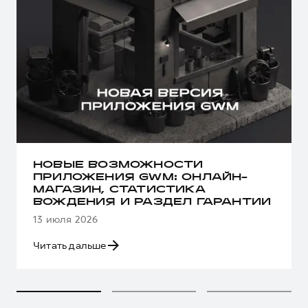
НОВЫЕ ВОЗМОЖНОСТИ
ПРИЛОЖЕНИЯ GWM: ОНЛАЙН-
МАГАЗИН, СТАТИСТИКА
ВОЖДЕНИЯ И РАЗДЕЛ ГАРАНТИИ
13 июля 2026
Читать дальше