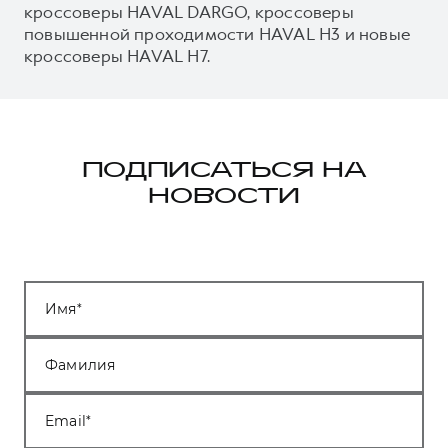
кроссоверы HAVAL DARGO, кроссоверы
повышенной проходимости HAVAL H3 и новые
кроссоверы HAVAL H7.
ПОДПИСАТЬСЯ НА
НОВОСТИ
Имя
Фамилия
Email