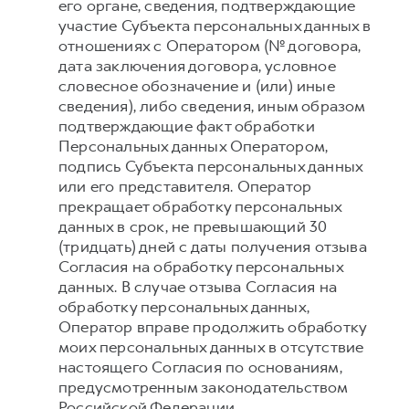
его органе, сведения, подтверждающие
участие Субъекта персональных данных в
отношениях с Оператором (№ договора,
дата заключения договора, условное
словесное обозначение и (или) иные
сведения), либо сведения, иным образом
подтверждающие факт обработки
Персональных данных Оператором,
подпись Субъекта персональных данных
или его представителя. Оператор
прекращает обработку персональных
данных в срок, не превышающий 30
(тридцать) дней с даты получения отзыва
Согласия на обработку персональных
данных. В случае отзыва Согласия на
обработку персональных данных,
Оператор вправе продолжить обработку
моих персональных данных в отсутствие
настоящего Согласия по основаниям,
предусмотренным законодательством
Российской Федерации.