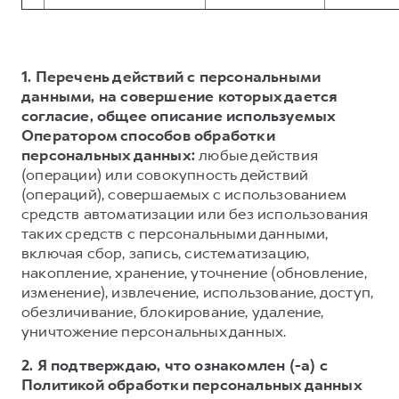
1. Перечень действий с персональными
данными, на совершение которых дается
согласие, общее описание используемых
Оператором способов обработки
персональных данных:
любые действия
(операции) или совокупность действий
(операций), совершаемых с использованием
средств автоматизации или без использования
таких средств с персональными данными,
включая сбор, запись, систематизацию,
накопление, хранение, уточнение (обновление,
изменение), извлечение, использование, доступ,
обезличивание, блокирование, удаление,
уничтожение персональных данных.
2. Я подтверждаю, что ознакомлен (-а) с
Политикой обработки персональных данных