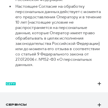
Настоящее Согласие на обработку
персональных данных действует с момента
его предоставления Оператору и в течение
10 лет (настоящее условие не
распространяется на персональные
данные, которые Оператор имеет право
обрабатывать в целях исполнения
законодательства Российской Федерации)
или до момента его отзыва в соответствии
со статьей 9 Федерального закона от
27.07.2006 г. №152-ФЗ «О персональных
данных».
M6
JOLION
СЕРВИСЫ
DARGO