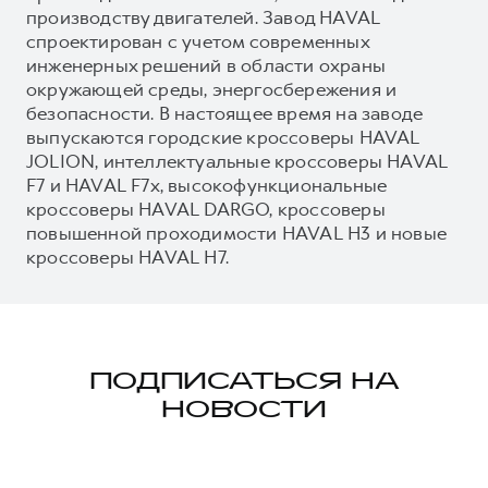
производству двигателей. Завод HAVAL
спроектирован с учетом современных
инженерных решений в области охраны
окружающей среды, энергосбережения и
безопасности. В настоящее время на заводе
выпускаются городские кроссоверы HAVAL
JOLION, интеллектуальные кроссоверы HAVAL
F7 и HAVAL F7x, высокофункциональные
кроссоверы HAVAL DARGO, кроссоверы
повышенной проходимости HAVAL H3 и новые
кроссоверы HAVAL H7.
ПОДПИСАТЬСЯ НА
НОВОСТИ