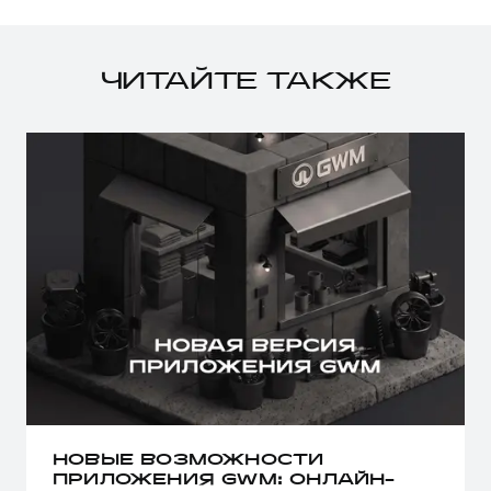
ЧИТАЙТЕ ТАКЖЕ
НОВЫЕ ВОЗМОЖНОСТИ
ПРИЛОЖЕНИЯ GWM: ОНЛАЙН-