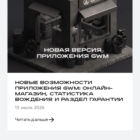
НОВЫЕ ВОЗМОЖНОСТИ
ПРИЛОЖЕНИЯ GWM: ОНЛАЙН-
МАГАЗИН, СТАТИСТИКА
ВОЖДЕНИЯ И РАЗДЕЛ ГАРАНТИИ
13 июля 2026
Читать дальше