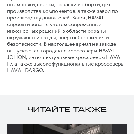
штамповки, сварки, окраски и сборки, цех
производства компонентов, а также завод по
производству двигателей. Завод HAVAL
спроектирован с учетом современных
инженерных решений в области охраны
окружающей среды, энергосбережения и
безопасности. В настоящее время на заводе
выпускаются городские кроссоверы HAVAL
JOLION, интеллектуальные кроссоверы HAVAL
F7, а также высокофункциональные кроссоверы
HAVAL DARGO.
ЧИТАЙТЕ ТАКЖЕ