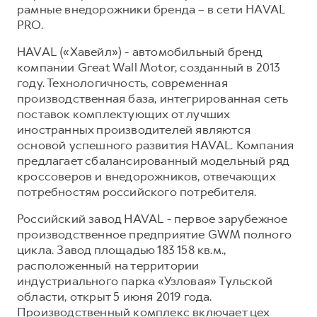
рамные внедорожники бренда – в сети HAVAL
PRO.
HAVAL («Хавейл») - автомобильный бренд
компании Great Wall Motor, созданный в 2013
году. Технологичность, современная
производственная база, интегрированная сеть
поставок комплектующих от лучших
иностранных производителей являются
основой успешного развития HAVAL. Компания
предлагает сбалансированный модельный ряд
кроссоверов и внедорожников, отвечающих
потребностям российского потребителя.
Российский завод HAVAL - первое зарубежное
производственное предприятие GWM полного
цикла. Завод площадью 183 158 кв.м.,
расположенный на территории
индустриального парка «Узловая» Тульской
области, открыт 5 июня 2019 года.
Производственный комплекс включает цех