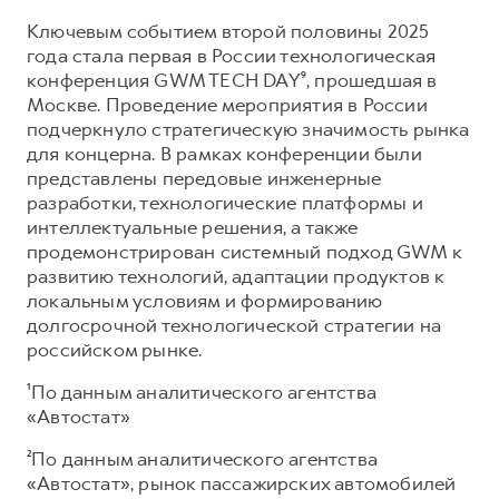
Ключевым событием второй половины 2025
года стала первая в России технологическая
конференция GWM TECH DAY⁹, прошедшая в
Москве. Проведение мероприятия в России
подчеркнуло стратегическую значимость рынка
для концерна. В рамках конференции были
представлены передовые инженерные
разработки, технологические платформы и
интеллектуальные решения, а также
продемонстрирован системный подход GWM к
развитию технологий, адаптации продуктов к
локальным условиям и формированию
долгосрочной технологической стратегии на
российском рынке.
¹По данным аналитического агентства
«Автостат»
²По данным аналитического агентства
«Автостат», рынок пассажирских автомобилей