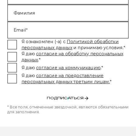
Фамилия
Email
Я ознакомлен (-а) с
Политикой обработки
персональных данных
и принимаю условия.
*
Я даю
согласие на обработку персональных
данных
.
*
Я даю
согласие на коммуникацию
.
*
Я даю
согласие на предоставление
персональных данных третьим лицам.
*
ПОДПИСАТЬСЯ
* Все поля, отмеченные звездочкой, являются обязательными
для заполнения.