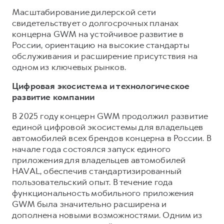
Масштабирование дилерской сети
свидетельствует о долгосрочных планах
концерна GWM на устойчивое развитие в
России, ориентацию на высокие стандарты
обслуживания и расширение присутствия на
одном из ключевых рынков.
Цифровая экосистема и технологическое
развитие компании
В 2025 году концерн GWM продолжил развитие
единой цифровой экосистемы для владельцев
автомобилей всех брендов концерна в России. В
начале года состоялся запуск единого
приложения для владельцев автомобилей
HAVAL, обеспечив стандартизированный
пользовательский опыт. В течение года
функциональность мобильного приложения
GWM была значительно расширена и
дополнена новыми возможностями. Одним из