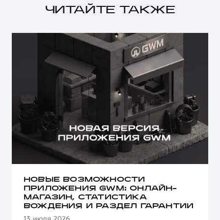
ЧИТАЙТЕ ТАКЖЕ
НОВЫЕ ВОЗМОЖНОСТИ
ПРИЛОЖЕНИЯ GWM: ОНЛАЙН-
МАГАЗИН, СТАТИСТИКА
ВОЖДЕНИЯ И РАЗДЕЛ ГАРАНТИИ
13 июля 2026