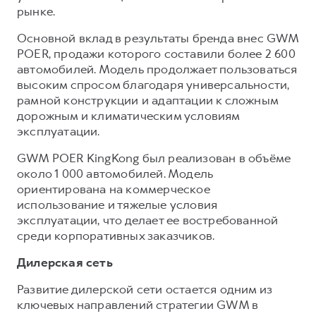
рынке.
Основной вклад в результаты бренда внес GWM
POER, продажи которого составили более 2 600
автомобилей. Модель продолжает пользоваться
высоким спросом благодаря универсальности,
рамной конструкции и адаптации к сложным
дорожным и климатическим условиям
эксплуатации.
GWM POER KingKong был реализован в объёме
около 1 000 автомобилей. Модель
ориентирована на коммерческое
использование и тяжелые условия
эксплуатации, что делает ее востребованной
среди корпоративных заказчиков.
Дилерская сеть
Развитие дилерской сети остается одним из
ключевых направлений стратегии GWM в