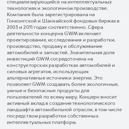
специализирующийся на интеллектуальных
технологиях и экологичном производстве.
Компания была зарегистрирована на
Гонконгской и Шанхайской фондовых биржах в
2003 и 2011 годах соответственно. Сфера
деятельности концерна GWM включает
проектирование, исследования и разработки,
производство, продажу и обслуживание
автомобилей и запчастей. Значительная доля
инвестиций GWM сосредоточена на
конструкторских разработках автомобилей и
силовых агрегатов, использующих
альтернативные источники энергии. Это
позволяет GWM создавать более экологичные,
умные и безопасные продукты для
пользователей по всему миру. Концерн вносит
активный вклад в создание технологического
ландшафта автомобильной отрасли, в том числе
посредством разработки собственных
интеллектуальных платформ.