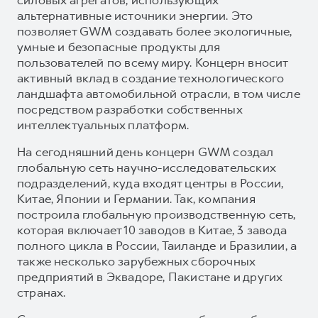
альтернативные источники энергии. Это
позволяет GWM создавать более экологичные,
умные и безопасные продукты для
пользователей по всему миру. Концерн вносит
активный вклад в создание технологического
ландшафта автомобильной отрасли, в том числе
посредством разработки собственных
интеллектуальных платформ.
На сегодняшний день концерн GWM создал
глобальную сеть научно-исследовательских
подразделений, куда входят центры в России,
Китае, Японии и Германии. Так, компания
построила глобальную производственную сеть,
которая включает 10 заводов в Китае, 3 завода
полного цикла в России, Таиланде и Бразилии, а
также несколько зарубежных сборочных
предприятий в Эквадоре, Пакистане и других
странах.