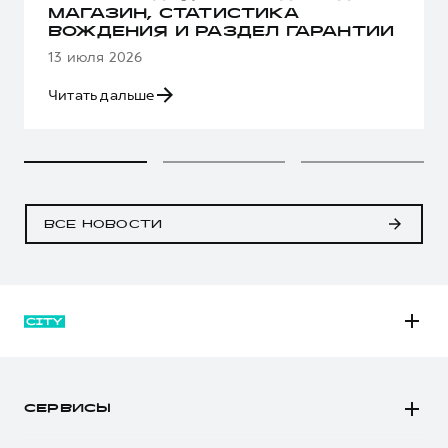
МАГАЗИН, СТАТИСТИКА
ВОЖДЕНИЯ И РАЗДЕЛ ГАРАНТИИ
13 июля 2026
Читать дальше
ВСЕ НОВОСТИ
M6
JOLION
СЕРВИСЫ
DARGO
Автомобили в наличии