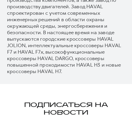
производству двигателей. Завод HAVAL
спроектирован с учетом современных
инженерных решений в области охраны
окружающей среды, энергосбережения и
безопасности. В настоящее время на заводе
выпускаются городские кроссоверы HAVAL
JOLION, интеллектуальные кроссоверы HAVAL
F7 и HAVAL F7x, высокофункциональные
кроссоверы HAVAL DARGO, кроссоверы
повышенной проходимости HAVAL H3 и новые
кроссоверы HAVAL H7.
ПОДПИСАТЬСЯ НА
НОВОСТИ