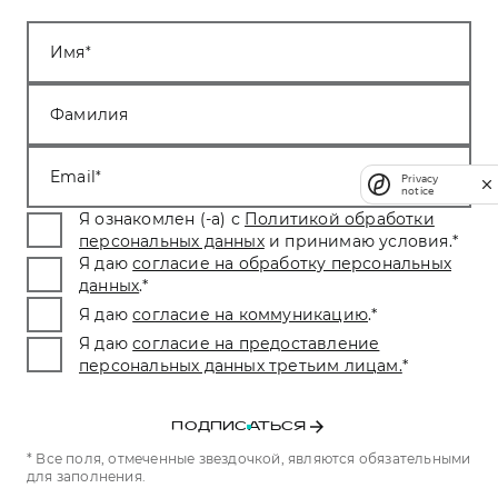
Имя
Фамилия
Email
Privacy
notice
Я ознакомлен (-а) с
Политикой обработки
персональных данных
и принимаю условия.
*
Я даю
согласие на обработку персональных
данных
.
*
Я даю
согласие на коммуникацию
.
*
Я даю
согласие на предоставление
персональных данных третьим лицам.
*
ПОДПИСАТЬСЯ
* Все поля, отмеченные звездочкой, являются обязательными
для заполнения.