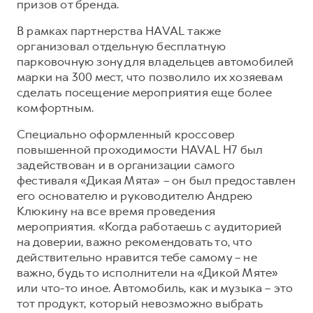
призов от бренда.
В рамках партнерства HAVAL также
организовал отдельную бесплатную
парковочную зону для владельцев автомобилей
марки на 300 мест, что позволило их хозяевам
сделать посещение мероприятия еще более
комфортным.
Специально оформленный кроссовер
повышенной проходимости HAVAL H7 был
задействован и в организации самого
фестиваля «Дикая Мята» – он был предоставлен
его основателю и руководителю Андрею
Клюкину на все время проведения
мероприятия. «Когда работаешь с аудиторией
на доверии, важно рекомендовать то, что
действительно нравится тебе самому – не
важно, будь то исполнители на «Дикой Мяте»
или что-то иное. Автомобиль, как и музыка – это
тот продукт, который невозможно выбрать