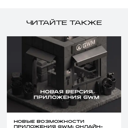
ЧИТАЙТЕ ТАКЖЕ
НОВЫЕ ВОЗМОЖНОСТИ
ПРИЛОЖЕНИЯ GWM: ОНЛАЙН-